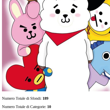
Numero Totale di Sfondi:
189
Numero Totale di Categorie:
10