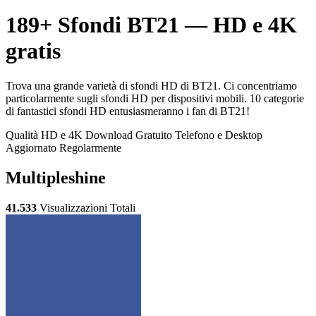
189+ Sfondi BT21 — HD e 4K
gratis
Trova una grande varietà di sfondi HD di BT21. Ci concentriamo
particolarmente sugli sfondi HD per dispositivi mobili. 10 categorie
di fantastici sfondi HD entusiasmeranno i fan di BT21!
Qualità HD e 4K
Download Gratuito
Telefono e Desktop
Aggiornato Regolarmente
Multipleshine
41.533
Visualizzazioni Totali