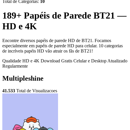
Total de Categorias:
10
189+ Papéis de Parede BT21 —
HD e 4K
Encontre diversos papéis de parede HD de BT21. Focamos
especialmente em papéis de parede HD para celular. 10 categorias
de incríveis papéis HD vão atrair os fãs de BT21!
Qualidade HD e 4K
Download Gratis
Celular e Desktop
Atualizado
Regularmente
Multipleshine
41.533
Total de Visualizacoes