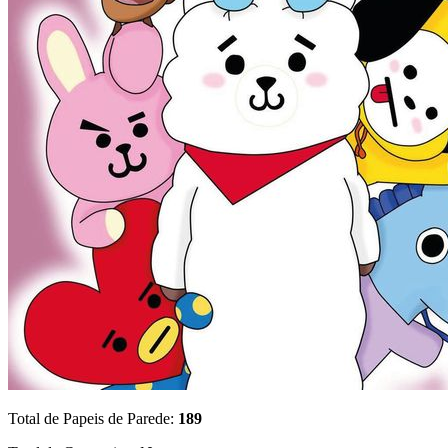
Total de Papeis de Parede:
189