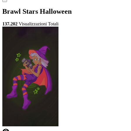
Brawl Stars Halloween
137.202
Visualizzazioni Totali