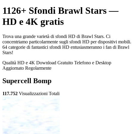
1126+ Sfondi Brawl Stars —
HD e 4K gratis
Trova una grande varietà di sfondi HD di Brawl Stars. Ci
concentriamo particolarmente sugli sfondi HD per dispositivi mobili.
64 categorie di fantastici sfondi HD entusiasmeranno i fan di Brawl
Stars!
Qualità HD e 4K
Download Gratuito
Telefono e Desktop
Aggiornato Regolarmente
Supercell Bomp
117.752
Visualizzazioni Totali