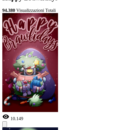
94.380
Visualizzazioni Totali
10.149