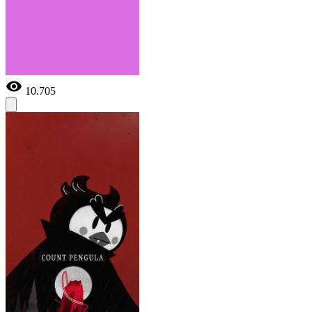
10.705