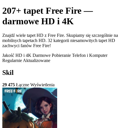
207+ tapet Free Fire —
darmowe HD i 4K
Znajdź wiele tapet HD z Free Fire. Skupiamy się szczególnie na
mobilnych tapetach HD. 32 kategorii niesamowitych tapet HD
zachwyci fanów Free Fire!
Jakość HD i 4K
Darmowe Pobieranie
Telefon i Komputer
Regularnie Aktualizowane
Skil
29 475
Łączne Wyświetlenia