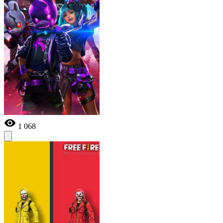
1 068