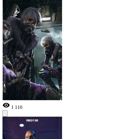
1 110