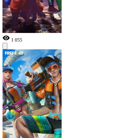
1 055