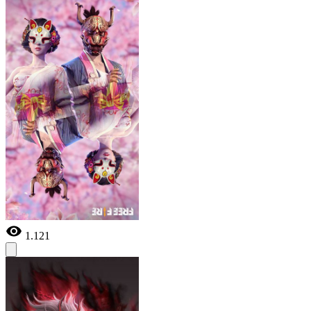
1.121