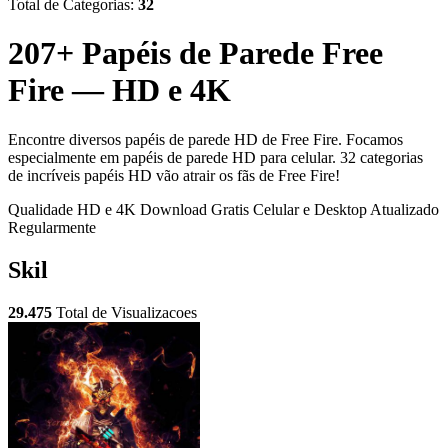
Total de Categorias:
32
207+ Papéis de Parede Free
Fire — HD e 4K
Encontre diversos papéis de parede HD de Free Fire. Focamos
especialmente em papéis de parede HD para celular. 32 categorias
de incríveis papéis HD vão atrair os fãs de Free Fire!
Qualidade HD e 4K
Download Gratis
Celular e Desktop
Atualizado
Regularmente
Skil
29.475
Total de Visualizacoes