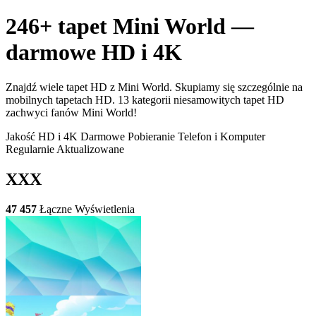
246+ tapet Mini World —
darmowe HD i 4K
Znajdź wiele tapet HD z Mini World. Skupiamy się szczególnie na
mobilnych tapetach HD. 13 kategorii niesamowitych tapet HD
zachwyci fanów Mini World!
Jakość HD i 4K
Darmowe Pobieranie
Telefon i Komputer
Regularnie Aktualizowane
XXX
47 457
Łączne Wyświetlenia