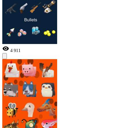
4 911