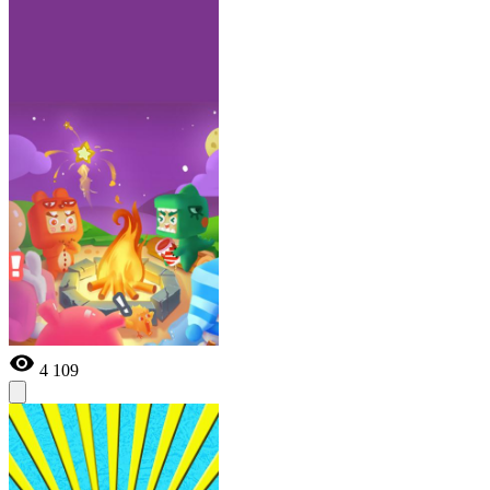
4 109