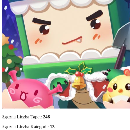
Łączna Liczba Tapet:
246
Łączna Liczba Kategorii:
13