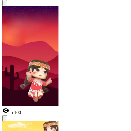
5 100