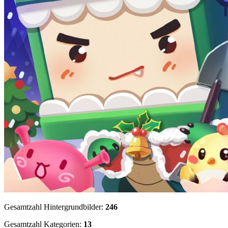
Gesamtzahl Hintergrundbilder:
246
Gesamtzahl Kategorien:
13