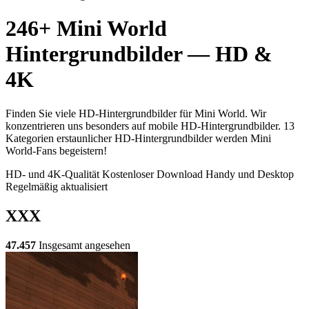
246+ Mini World
Hintergrundbilder — HD &
4K
Finden Sie viele HD-Hintergrundbilder für Mini World. Wir
konzentrieren uns besonders auf mobile HD-Hintergrundbilder. 13
Kategorien erstaunlicher HD-Hintergrundbilder werden Mini
World-Fans begeistern!
HD- und 4K-Qualität
Kostenloser Download
Handy und Desktop
Regelmäßig aktualisiert
XXX
47.457
Insgesamt angesehen