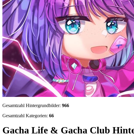
Gesamtzahl Hintergrundbilder:
966
Gesamtzahl Kategorien:
66
Gacha Life & Gacha Club Hint