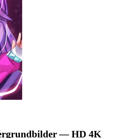
ergrundbilder — HD 4K