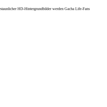
erstaunlicher HD-Hintergrundbilder werden Gacha Life-Fans