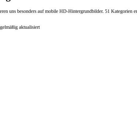
ieren uns besonders auf mobile HD-Hintergrundbilder. 51 Kategorien 
gelmäßig aktualisiert