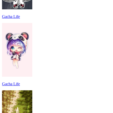
Gacha Life
Gacha Life