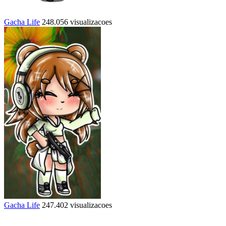
Gacha Life
248.056 visualizacoes
Gacha Life
247.402 visualizacoes