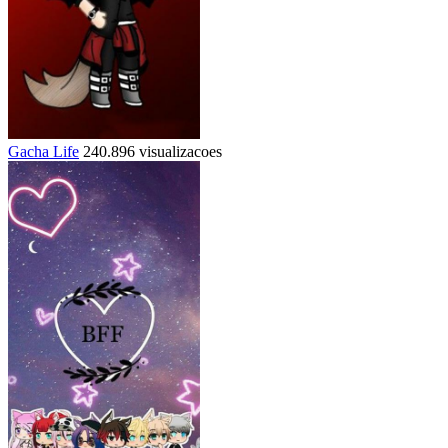
Gacha Life
240.896 visualizacoes