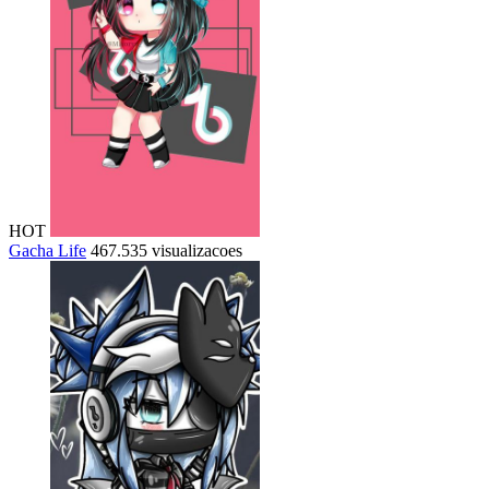
HOT
Gacha Life
467.535 visualizacoes