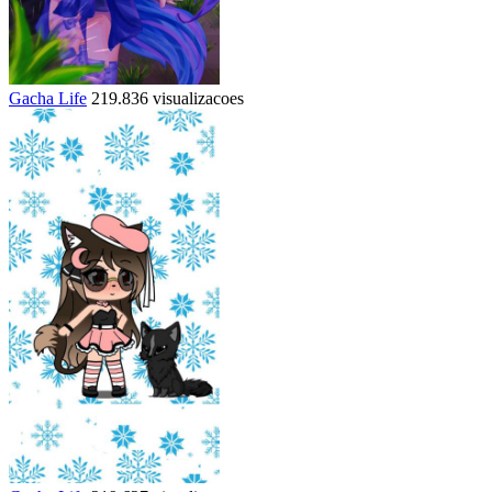
Gacha Life
219.836 visualizacoes