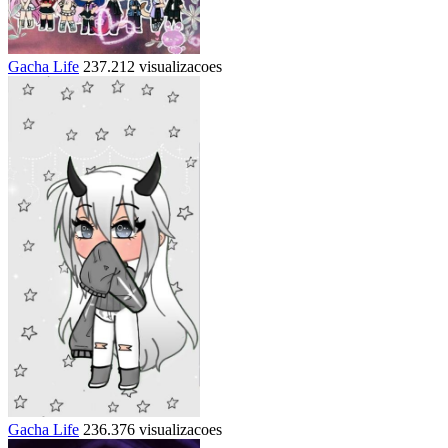
Gacha Life
237.212 visualizacoes
Gacha Life
236.376 visualizacoes