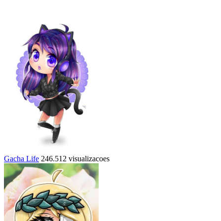
Gacha Life
246.512 visualizacoes