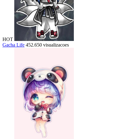
HOT
Gacha Life
452.650 visualizacoes