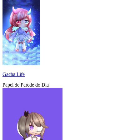
Gacha Life
Papel de Parede do Dia