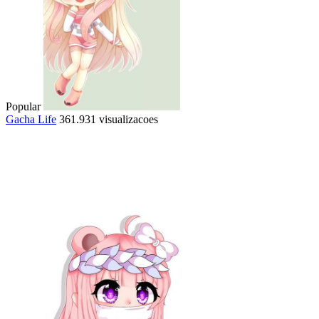
Popular
Gacha Life
361.931 visualizacoes