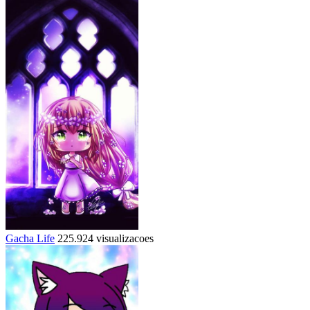
Gacha Life
225.924 visualizacoes