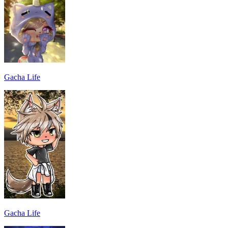
Gacha Life
Gacha Life