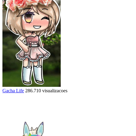
Gacha Life
286.710 visualizacoes