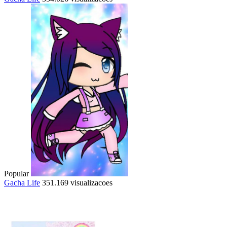
Popular
Gacha Life
351.169 visualizacoes