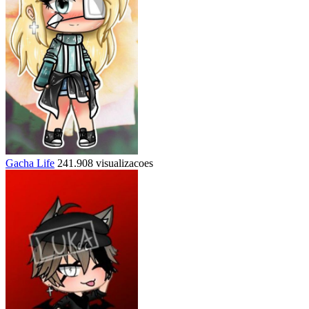
Gacha Life
241.908 visualizacoes