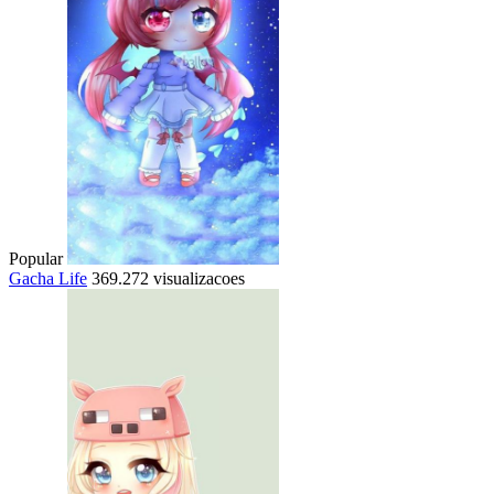
Popular
Gacha Life
369.272 visualizacoes